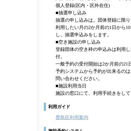
個人登録(区内・区外在住)
■抽選申し込み
抽選の申し込みは。団体登録に限り
利用したい月の2か月前の1日から
し、抽選申込みをします。
■空き施設の申し込み
登録団体の空き枠の申込みは利用した
付。
一般予約の受付開始は2か月前の21
予約システムから予約が出来るのは
問い合わせください。
■施設利用当日
施設の窓口にて、利用手続きをして
利用ガイド
豊島区利用案内