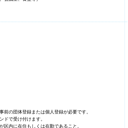
事前の団体登録または個人登録が必要です。
ンドで受け付けます。
員が区内に在住もしくは在勤であること。