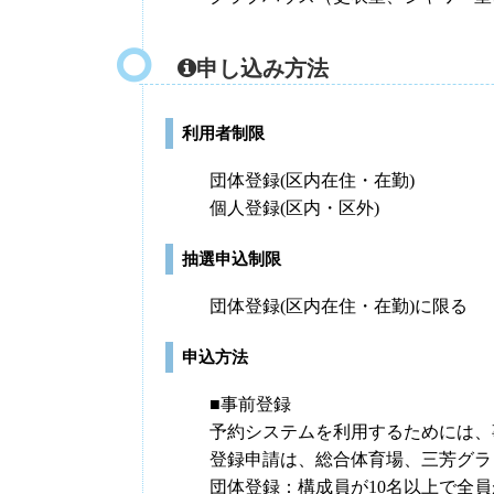
申し込み方法
利用者制限
団体登録(区内在住・在勤)
個人登録(区内・区外)
抽選申込制限
団体登録(区内在住・在勤)に限る
申込方法
■事前登録
予約システムを利用するためには、
登録申請は、総合体育場、三芳グラ
団体登録：構成員が10名以上で全