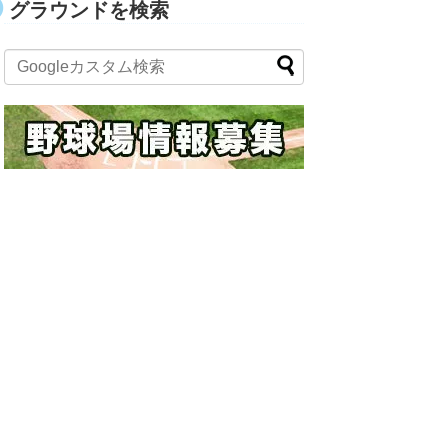
グラウンドを検索