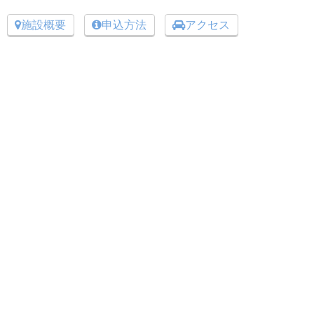
施設概要
申込方法
アクセス