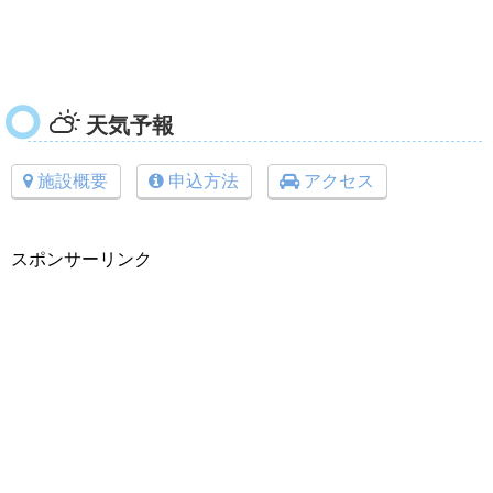
天気予報
施設概要
申込方法
アクセス
スポンサーリンク