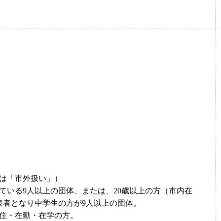
は「市外扱い」）
ている9人以上の団体、または、20歳以上の方（市内在
表者となり中学生の方が9人以上の団体。
住・在勤・在学の方。