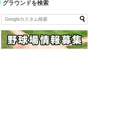
グラウンドを検索