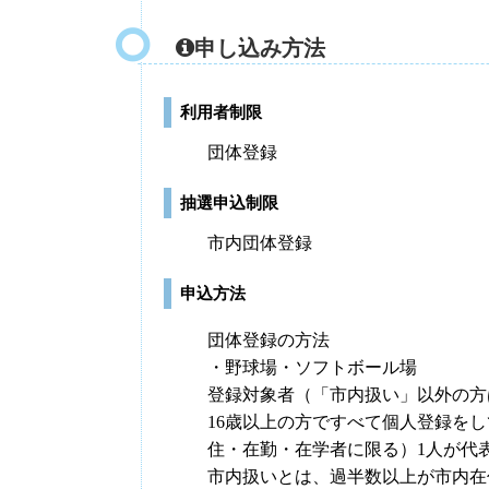
申し込み方法
利用者制限
団体登録
抽選申込制限
市内団体登録
申込方法
団体登録の方法
・野球場・ソフトボール場
登録対象者（「市内扱い」以外の方
16歳以上の方ですべて個人登録をし
住・在勤・在学者に限る）1人が代
市内扱いとは、過半数以上が市内在