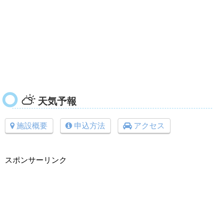
天気予報
施設概要
申込方法
アクセス
スポンサーリンク