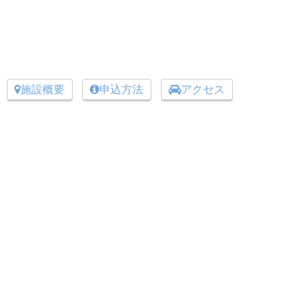
施設概要
申込方法
アクセス