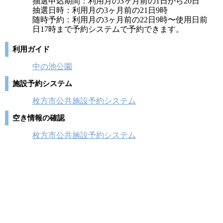
抽選申込期間：利用月の3ヶ月前の1日から20日
抽選日時：利用月の3ヶ月前の21日9時
随時予約：利用月の3ヶ月前の22日9時〜使用日前
日17時まで予約システムで予約できます。
利用ガイド
中の池公園
施設予約システム
枚方市公共施設予約システム
空き情報の確認
枚方市公共施設予約システム