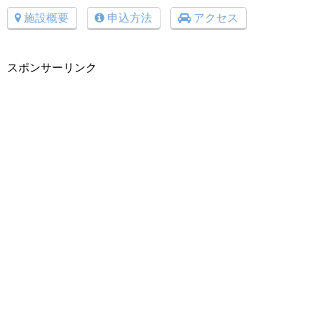
施設概要
申込方法
アクセス
スポンサーリンク