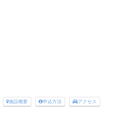
施設概要
申込方法
アクセス