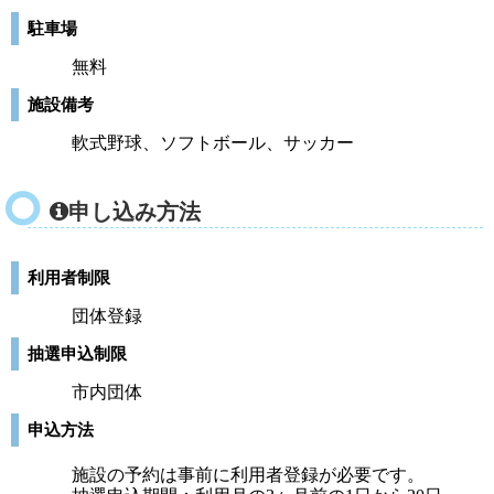
駐車場
無料
施設備考
軟式野球、ソフトボール、サッカー
申し込み方法
利用者制限
団体登録
抽選申込制限
市内団体
申込方法
施設の予約は事前に利用者登録が必要です。