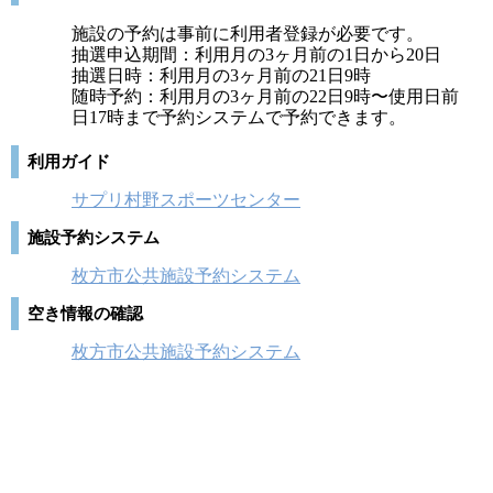
施設の予約は事前に利用者登録が必要です。
抽選申込期間：利用月の3ヶ月前の1日から20日
抽選日時：利用月の3ヶ月前の21日9時
随時予約：利用月の3ヶ月前の22日9時〜使用日前
日17時まで予約システムで予約できます。
利用ガイド
サプリ村野スポーツセンター
施設予約システム
枚方市公共施設予約システム
空き情報の確認
枚方市公共施設予約システム