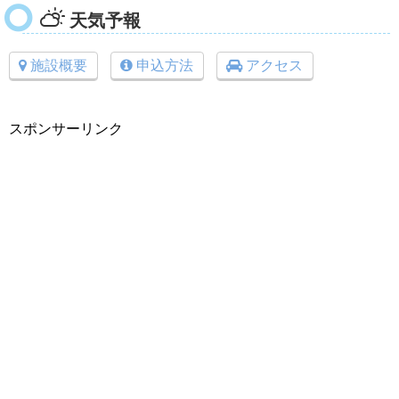
天気予報
施設概要
申込方法
アクセス
スポンサーリンク