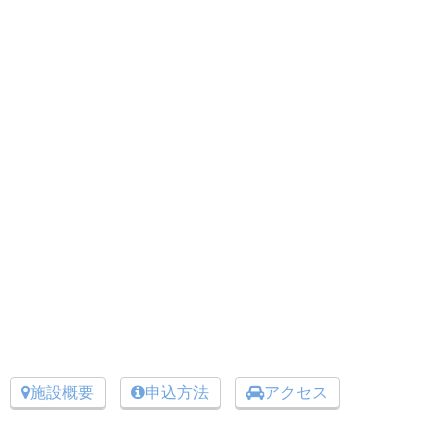
施設概要
申込方法
アクセス