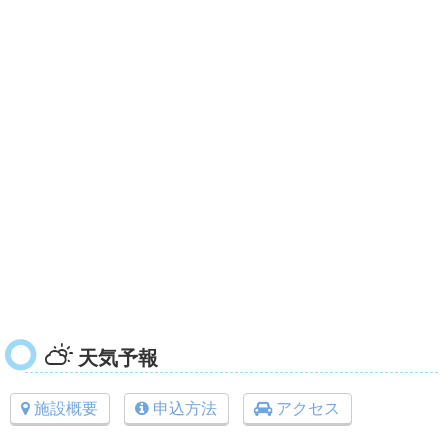
天気予報
施設概要
申込方法
アクセス