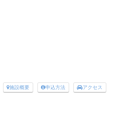
施設概要
申込方法
アクセス