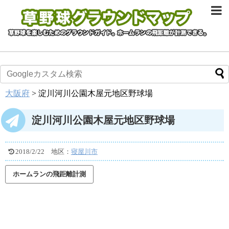
大阪府
>
淀川河川公園木屋元地区野球場
淀川河川公園木屋元地区野球場
2018/2/22
地区：
寝屋川市