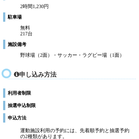
2時間1,230円
駐車場
無料
217台
施設備考
野球場（2面）・サッカー・ラグビー場（1面）
申し込み方法
利用者制限
抽選申込制限
申込方法
運動施設利用の予約には、先着順予約と抽選予約
の2種類があります。