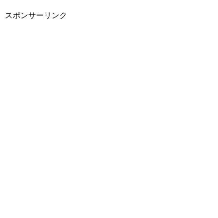
スポンサーリンク