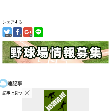
シェアする
error
0
関連記事
記事は見つかりませんでした。