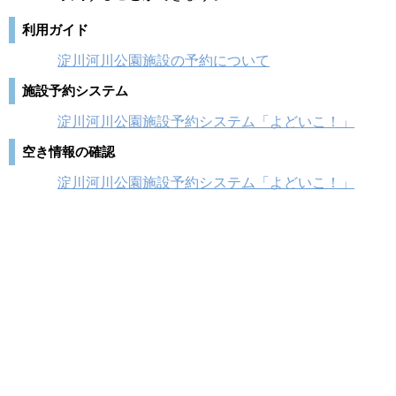
利用ガイド
淀川河川公園施設の予約について
施設予約システム
淀川河川公園施設予約システム「よどいこ！」
空き情報の確認
淀川河川公園施設予約システム「よどいこ！」