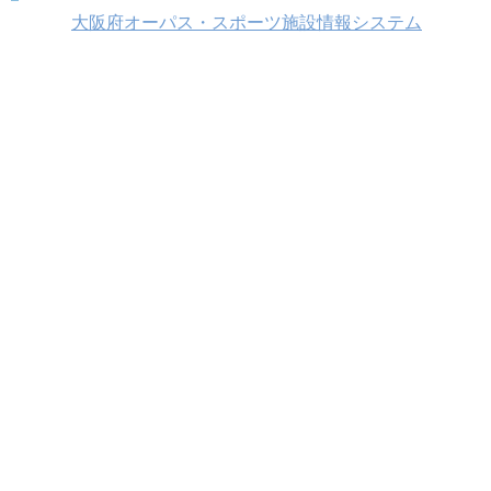
大阪府オーパス・スポーツ施設情報システム