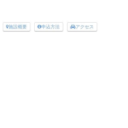
施設概要
申込方法
アクセス