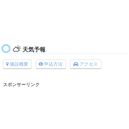
天気予報
施設概要
申込方法
アクセス
スポンサーリンク