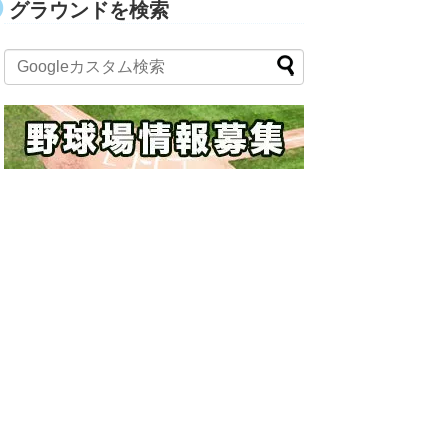
グラウンドを検索