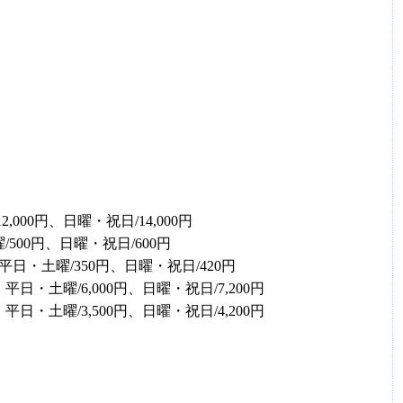
000円、日曜・祝日/14,000円
00円、日曜・祝日/600円
日・土曜/350円、日曜・祝日/420円
・土曜/6,000円、日曜・祝日/7,200円
・土曜/3,500円、日曜・祝日/4,200円