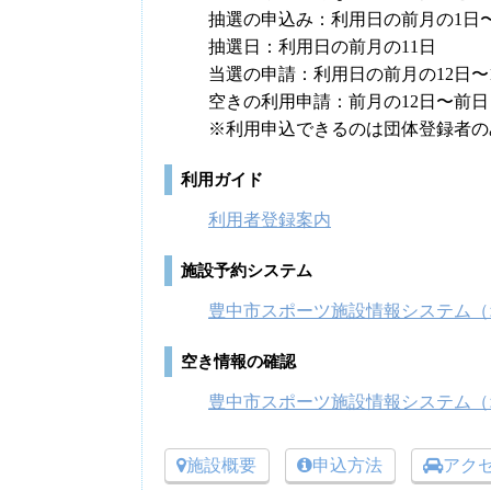
抽選の申込み：利用日の前月の1日〜
抽選日：利用日の前月の11日
当選の申請：利用日の前月の12日〜
空きの利用申請：前月の12日〜前日
※利用申込できるのは団体登録者の
利用ガイド
利用者登録案内
施設予約システム
豊中市スポーツ施設情報システム（
空き情報の確認
豊中市スポーツ施設情報システム（
施設概要
申込方法
アク