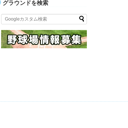
グラウンドを検索