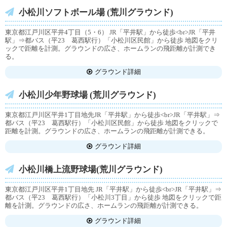
小松川ソフトボール場 (荒川グラウンド)
東京都江戸川区平井4丁目（5・6） JR「平井駅」から徒歩<br>JR「平井
駅」⇒都バス（平23 葛西駅行）「小松川区民館」から徒歩 地図をクリ
ックで距離を計測。グラウンドの広さ、ホームランの飛距離が計測でき
る。
グラウンド詳細
小松川少年野球場 (荒川グラウンド)
東京都江戸川区平井1丁目地先JR「平井駅」から徒歩<br>JR「平井駅」⇒
都バス（平23 葛西駅行）「小松川区民館」から徒歩 地図をクリックで
距離を計測。グラウンドの広さ、ホームランの飛距離が計測できる。
グラウンド詳細
小松川橋上流野球場(荒川グラウンド)
東京都江戸川区平井1丁目地先 JR「平井駅」から徒歩<br>JR「平井駅」⇒
都バス（平23 葛西駅行）「小松川3丁目」から徒歩 地図をクリックで距
離を計測。グラウンドの広さ、ホームランの飛距離が計測できる。
グラウンド詳細