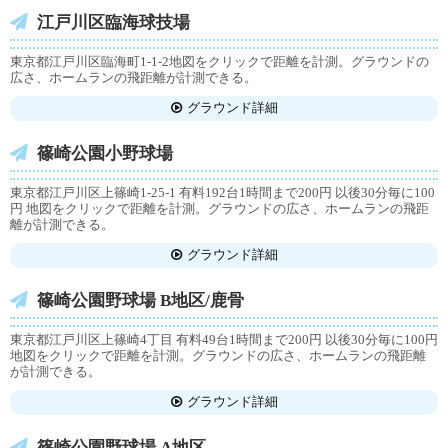
江戸川区臨海球技場
東京都江戸川区臨海町1-1-2地図をクリックで距離を計測。グラウンドの
広さ、ホームランの飛距離が計測できる。
グラウンド詳細
篠崎公園小野球場
東京都江戸川区上篠崎1-25-1 有料192台1時間まで200円 以後30分毎に100
円 地図をクリックで距離を計測。グラウンドの広さ、ホームランの飛距
離が計測できる。
グラウンド詳細
篠崎公園野球場 B地区/鹿骨
東京都江戸川区上篠崎4丁目 有料49台1時間まで200円 以後30分毎に100円
地図をクリックで距離を計測。グラウンドの広さ、ホームランの飛距離
が計測できる。
グラウンド詳細
篠崎公園野球場 A地区