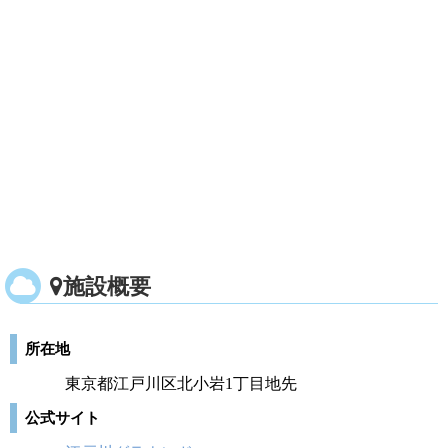
施設概要
所在地
東京都江戸川区北小岩1丁目地先
公式サイト