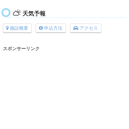
天気予報
施設概要
申込方法
アクセス
スポンサーリンク