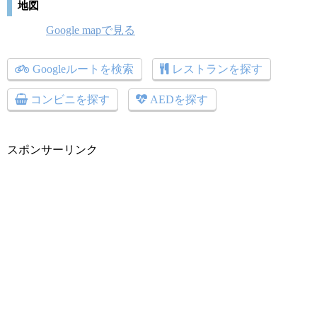
地図
Google mapで見る
Googleルートを検索
レストランを探す
コンビニを探す
AEDを探す
スポンサーリンク