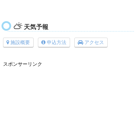
天気予報
施設概要
申込方法
アクセス
スポンサーリンク