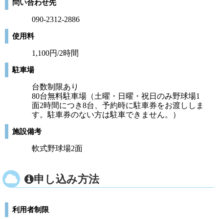
問い合わせ先
090-2312-2886
使用料
1,100円/2時間
駐車場
台数制限あり
80台無料駐車場（土曜・日曜・祝日のみ野球場1
面2時間につき8台、予約時に駐車券をお渡ししま
す。駐車券のない方は駐車できません。）
施設備考
軟式野球場2面
申し込み方法
利用者制限