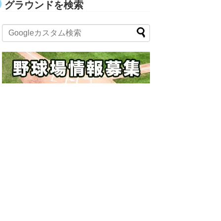
グラウンドを検索