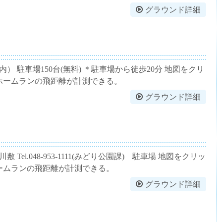
グラウンド詳細
 駐車場150台(無料) ＊駐車場から徒歩20分 地図をクリ
ホームランの飛距離が計測できる。
グラウンド詳細
el.048-953-1111(みどり公園課) 駐車場 地図をクリッ
ームランの飛距離が計測できる。
グラウンド詳細