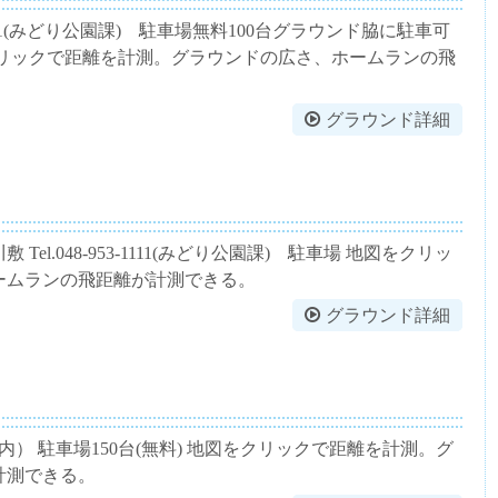
53-1111(みどり公園課) 駐車場無料100台グラウンド脇に駐車可
クリックで距離を計測。グラウンドの広さ、ホームランの飛
グラウンド詳細
l.048-953-1111(みどり公園課) 駐車場 地図をクリッ
ームランの飛距離が計測できる。
グラウンド詳細
） 駐車場150台(無料) 地図をクリックで距離を計測。グ
計測できる。