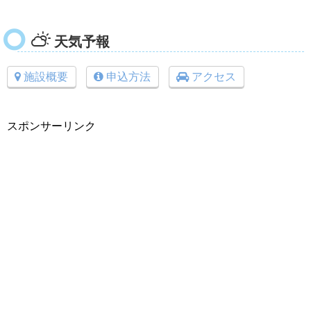
天気予報
施設概要
申込方法
アクセス
スポンサーリンク