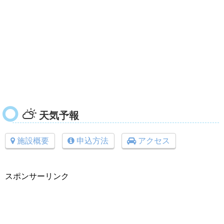
天気予報
施設概要
申込方法
アクセス
スポンサーリンク