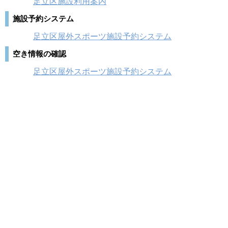
足立区施設利用案内
施設予約システム
足立区屋外スポーツ施設予約システム
空き情報の確認
足立区屋外スポーツ施設予約システム