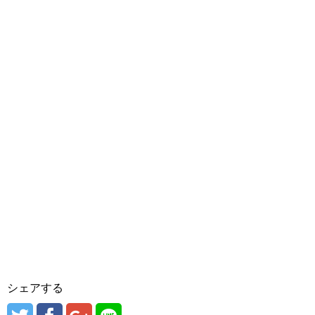
シェアする