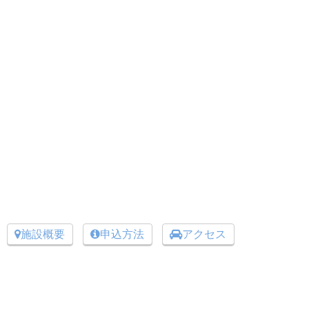
施設概要
申込方法
アクセス