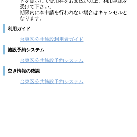
ドを提示して使用料をお支払いの上、利用承認を
受けて下さい。
期限内に本申請を行われない場合はキャンセルと
なります。
利用ガイド
台東区公共施設利用者ガイド
施設予約システム
台東区公共施設予約システム
空き情報の確認
台東区公共施設予約システム