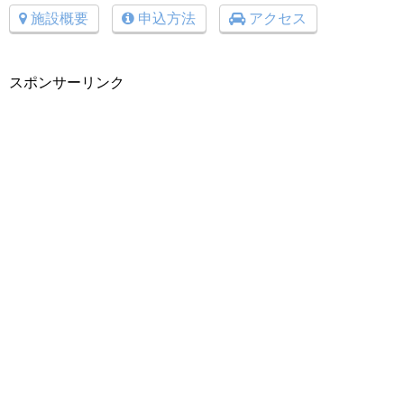
施設概要
申込方法
アクセス
スポンサーリンク