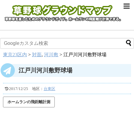
東京23区内
>
対面
,
河川敷
>
江戸川河川敷野球場
江戸川河川敷野球場
2017/12/25
地区：
台東区