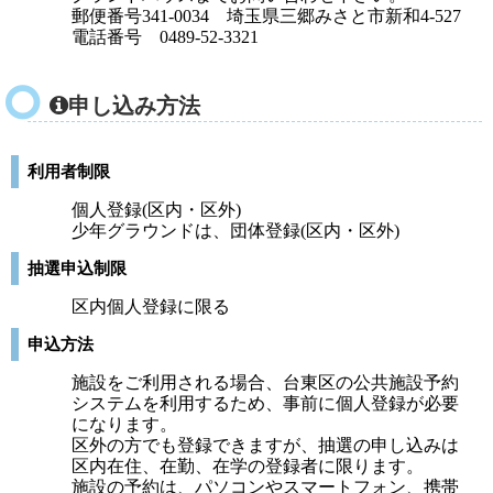
郵便番号341-0034 埼玉県三郷みさと市新和4-527
電話番号 0489-52-3321
申し込み方法
利用者制限
個人登録(区内・区外)
少年グラウンドは、団体登録(区内・区外)
抽選申込制限
区内個人登録に限る
申込方法
施設をご利用される場合、台東区の公共施設予約
システムを利用するため、事前に個人登録が必要
になります。
区外の方でも登録できますが、抽選の申し込みは
区内在住、在勤、在学の登録者に限ります。
施設の予約は、パソコンやスマートフォン、携帯