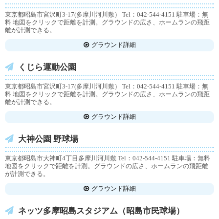
東京都昭島市宮沢町3-17(多摩川河川敷） Tel：042-544-4151 駐車場：無
料 地図をクリックで距離を計測。グラウンドの広さ、ホームランの飛距
離が計測できる。
グラウンド詳細
くじら運動公園
東京都昭島市宮沢町3-17(多摩川河川敷） Tel：042-544-4151 駐車場：無
料 地図をクリックで距離を計測。グラウンドの広さ、ホームランの飛距
離が計測できる。
グラウンド詳細
大神公園 野球場
東京都昭島市大神町4丁目多摩川河川敷 Tel：042-544-4151 駐車場：無料
地図をクリックで距離を計測。グラウンドの広さ、ホームランの飛距離
が計測できる。
グラウンド詳細
ネッツ多摩昭島スタジアム（昭島市民球場）