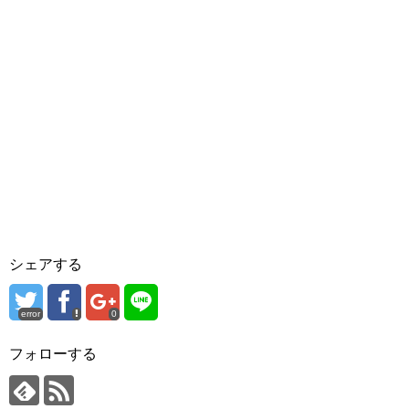
シェアする
error
0
フォローする