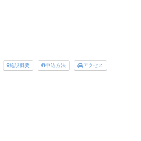
施設概要
申込方法
アクセス