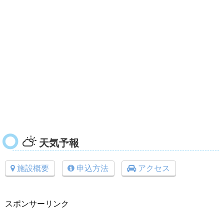
天気予報
施設概要
申込方法
アクセス
スポンサーリンク