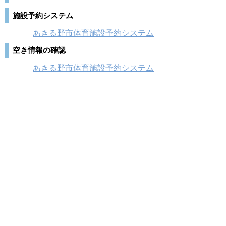
施設予約システム
あきる野市体育施設予約システム
空き情報の確認
あきる野市体育施設予約システム