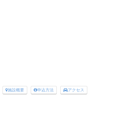
施設概要
申込方法
アクセス