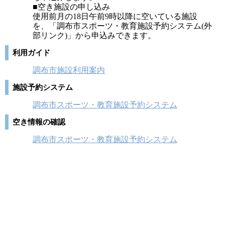
■空き施設の申し込み
使用前月の18日午前9時以降に空いている施設
を、「調布市スポーツ・教育施設予約システム(外
部リンク)」から申込みできます。
利用ガイド
調布市施設利用案内
施設予約システム
調布市スポーツ・教育施設予約システム
空き情報の確認
調布市スポーツ・教育施設予約システム