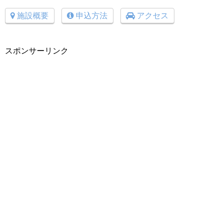
施設概要
申込方法
アクセス
スポンサーリンク