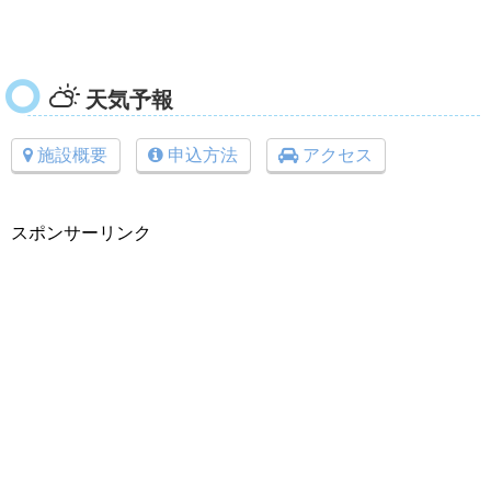
天気予報
施設概要
申込方法
アクセス
スポンサーリンク