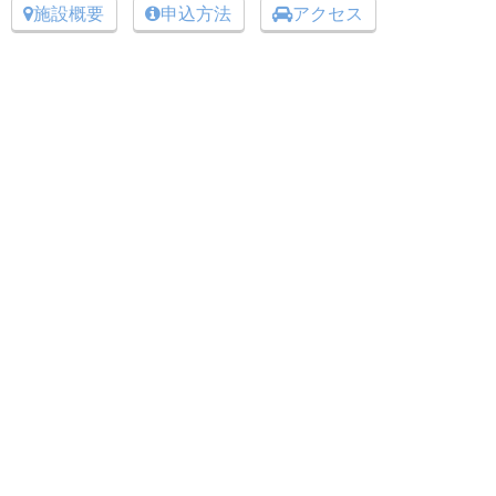
施設概要
申込方法
アクセス