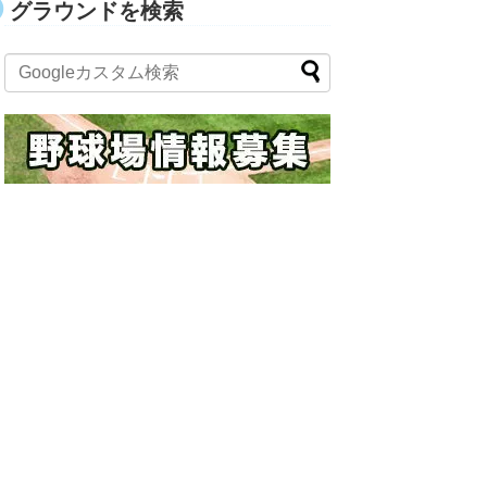
グラウンドを検索