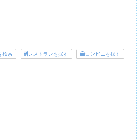
トを検索
レストランを探す
コンビニを探す