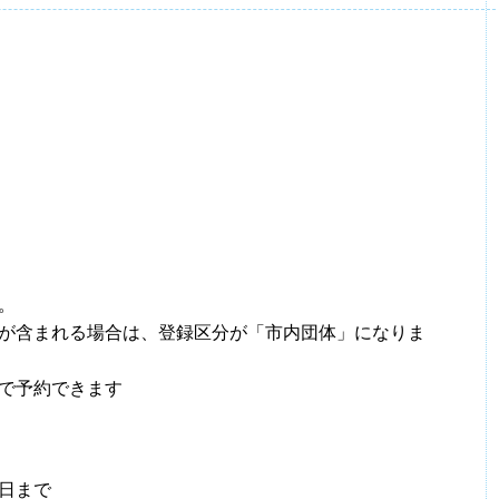
。
者が含まれる場合は、登録区分が「市内団体」になりま
で予約できます
7日まで