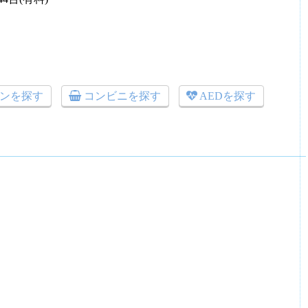
ンを探す
コンビニを探す
AEDを探す