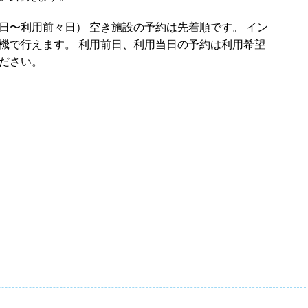
22日〜利用前々日） 空き施設の予約は先着順です。 イン
機で行えます。 利用前日、利用当日の予約は利用希望
ださい。