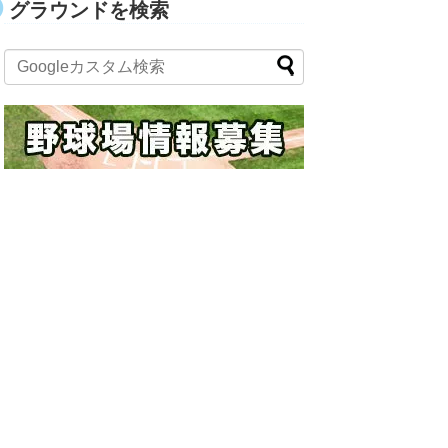
グラウンドを検索