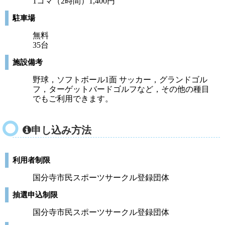
1コマ（2時間）1,400円
駐車場
無料
35台
施設備考
野球，ソフトボール1面 サッカー，グランドゴル
フ，ターゲットバードゴルフなど，その他の種目
でもご利用できます。
申し込み方法
利用者制限
国分寺市民スポーツサークル登録団体
抽選申込制限
国分寺市民スポーツサークル登録団体