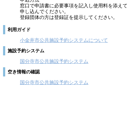
窓口で申請書に必要事項を記入し使用料を添えて
申し込んでください。
登録団体の方は登録証を提示してください。
利用ガイド
小金井市公共施設予約システムについて
施設予約システム
国分寺市公共施設予約システム
空き情報の確認
国分寺市公共施設予約システム