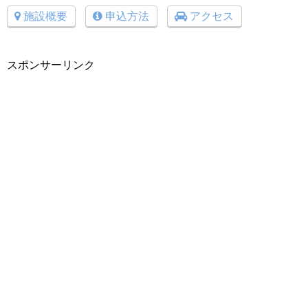
施設概要
申込方法
アクセス
スポンサーリンク