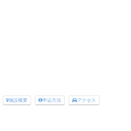
施設概要
申込方法
アクセス