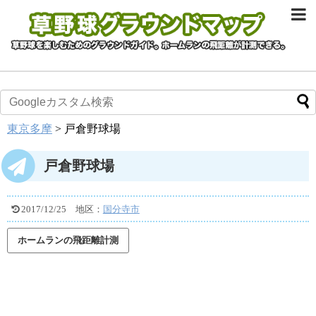
東京多摩
>
戸倉野球場
戸倉野球場
2017/12/25
地区：
国分寺市