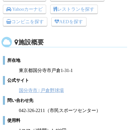
Yahooカーナビ
レストランを探す
コンビニを探す
AEDを探す
施設概要
所在地
東京都国分寺市戸倉1-31-1
公式サイト
国分寺市 | 戸倉野球場
問い合わせ先
042-326-2211（市民スポーツセンター）
使用料