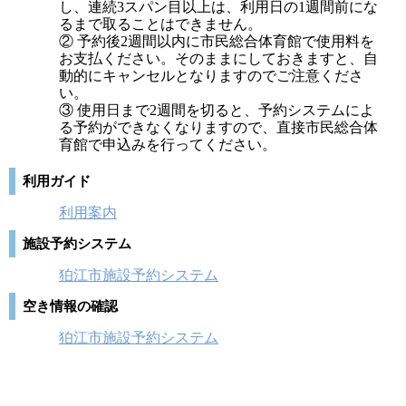
し、連続3スパン目以上は、利用日の1週間前にな
るまで取ることはできません。
② 予約後2週間以内に市民総合体育館で使用料を
お支払ください。そのままにしておきますと、自
動的にキャンセルとなりますのでご注意くださ
い。
③ 使用日まで2週間を切ると、予約システムによ
る予約ができなくなりますので、直接市民総合体
育館で申込みを行ってください。
利用ガイド
利用案内
施設予約システム
狛江市施設予約システム
空き情報の確認
狛江市施設予約システム