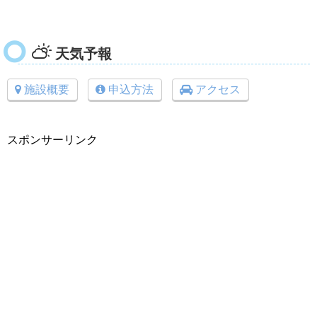
天気予報
施設概要
申込方法
アクセス
スポンサーリンク