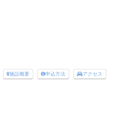
施設概要
申込方法
アクセス