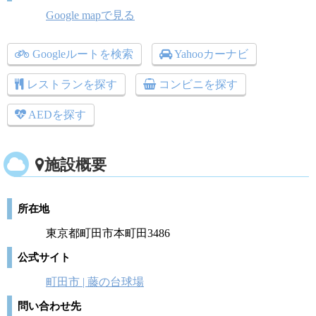
Google mapで見る
Googleルートを検索
Yahooカーナビ
レストランを探す
コンビニを探す
AEDを探す
施設概要
所在地
東京都町田市本町田3486
公式サイト
町田市 | 藤の台球場
問い合わせ先