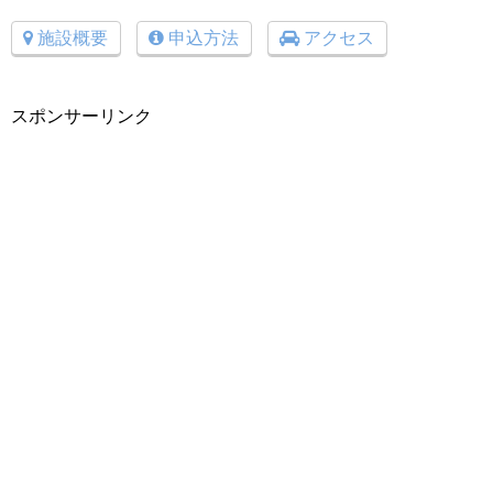
施設概要
申込方法
アクセス
スポンサーリンク