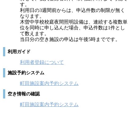
す。
利用日の3週間前からは、申込件数の制限が無く
なります。
木曽中学校校庭夜間照明設備は、連続する複数単
位を同時に申し込んだ場合、申込件数は1件とし
て数えます。
当日分の空き施設の申込は午後5時までです。
利用ガイド
利用者登録について
施設予約システム
町田施設案内予約システム
空き情報の確認
町田施設案内予約システム