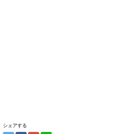
シェアする