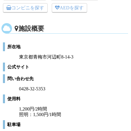
コンビニを探す
AEDを探す
施設概要
所在地
東京都青梅市河辺町8-14-3
公式サイト
問い合わせ先
0428-32-5353
使用料
1,200円/2時間
照明：1,500円/1時間
駐車場