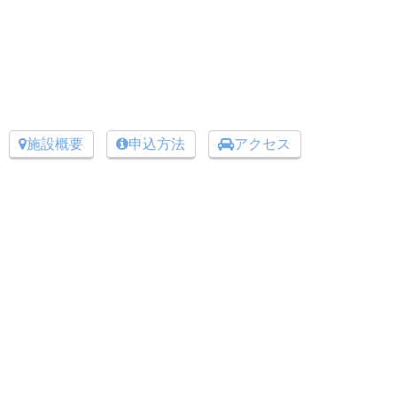
施設概要
申込方法
アクセス