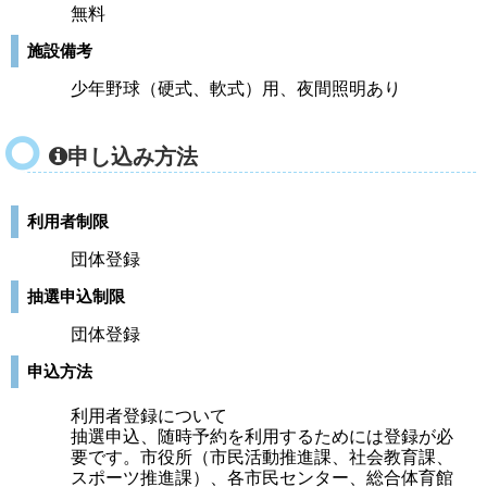
無料
施設備考
少年野球（硬式、軟式）用、夜間照明あり
申し込み方法
利用者制限
団体登録
抽選申込制限
団体登録
申込方法
利用者登録について
抽選申込、随時予約を利用するためには登録が必
要です。市役所（市民活動推進課、社会教育課、
スポーツ推進課）、各市民センター、総合体育館