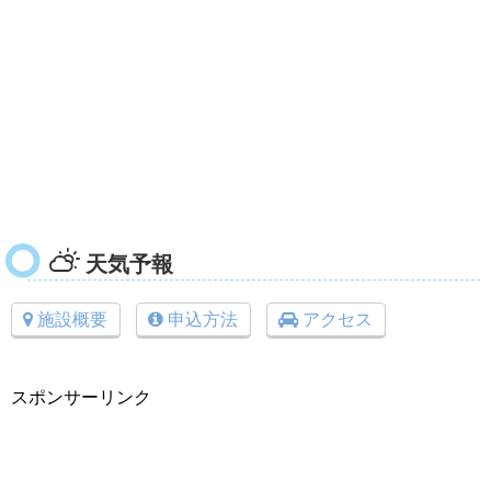
天気予報
施設概要
申込方法
アクセス
スポンサーリンク