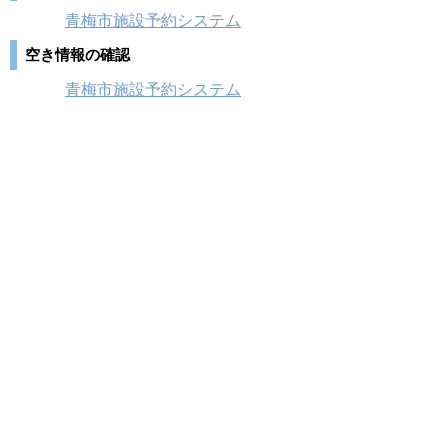
青梅市施設予約システム
空き情報の確認
青梅市施設予約システム