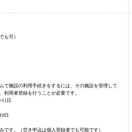
でも可）
ムで施設の利用手続きをするには、その施設を管理して
、利用者登録を行うことが必要です。
11日
19日
みです。（空き申込は個人登録者でも可能です）