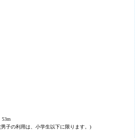
53m
(男子の利用は、小学生以下に限ります。)