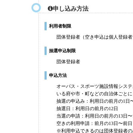
申し込み方法
利用者制限
団体登録者（空き申込は個人登録者
抽選申込制限
団体登録者
申込方法
オーパス・スポーツ施設情報システ
いる府や市・町などの自治体ごとに
抽選の申込み：利用日の前月の1日〜
抽選日：利用日の前月の12日
当選の申請：利用日の前月の13日〜
空きの利用申請：前月の13日〜前日
※利用申込できるのは団体登録者の