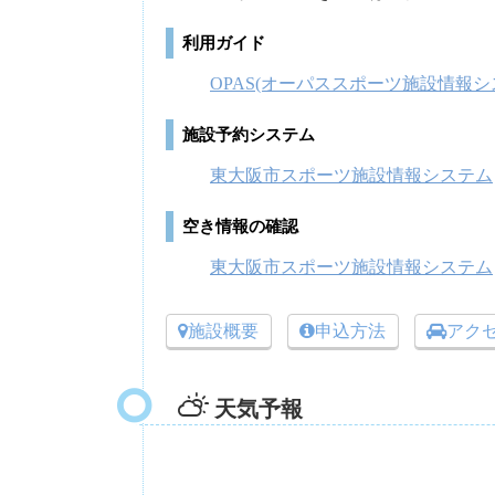
利用ガイド
OPAS(オーパススポーツ施設情報シ
施設予約システム
東大阪市スポーツ施設情報システム
空き情報の確認
東大阪市スポーツ施設情報システム
施設概要
申込方法
アク
天気予報