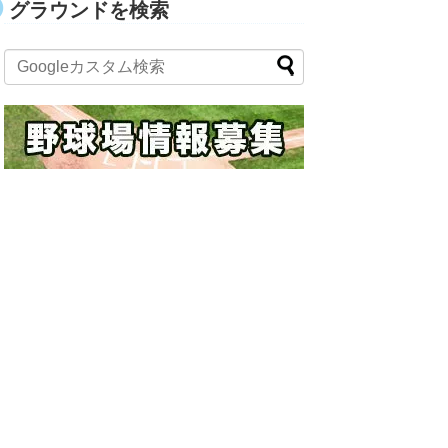
グラウンドを検索