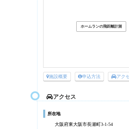
施設概要
申込方法
アク
アクセス
所在地
大阪府東大阪市長瀬町3-1-54