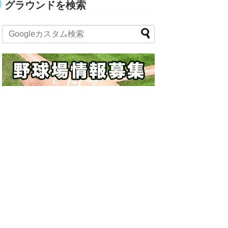
グラウンドを検索