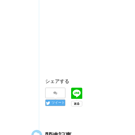
シェアする
ツイート