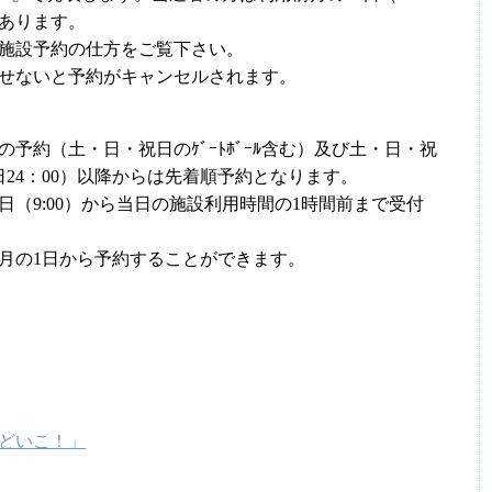
があります。
施設予約の仕方をご覧下さい。
定させないと予約がキャンセルされます。
予約（土・日・祝日のｹﾞｰﾄﾎﾞｰﾙ含む）及び土・日・祝
0日24：00）以降からは先着順予約となります。
（9:00）から当日の施設利用時間の1時間前まで受付
当月の1日から予約することができます。
どいこ！」