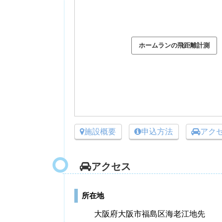
施設概要
申込方法
アク
アクセス
所在地
大阪府大阪市福島区海老江地先