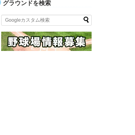
グラウンドを検索