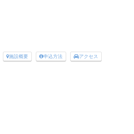
施設概要
申込方法
アクセス